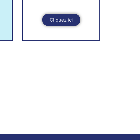
Cliquez ici