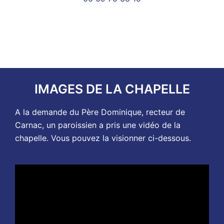
IMAGES DE LA CHAPELLE
A la demande du Père Dominique, recteur de
Carnac, un paroissien a pris une vidéo de la
chapelle. Vous pouvez la visionner ci-dessous.