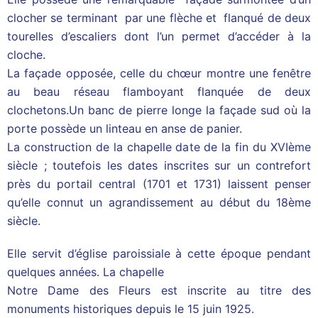
clocher se terminant par une flèche et flanqué de deux
tourelles d’escaliers dont l’un permet d’accéder à la
cloche.
La façade opposée, celle du chœur montre une fenêtre
au beau réseau flamboyant flanquée de deux
clochetons.Un banc de pierre longe la façade sud où la
porte possède un linteau en anse de panier.
La construction de la chapelle date de la fin du XVIème
siècle ; toutefois les dates inscrites sur un contrefort
près du portail central (1701 et 1731) laissent penser
qu’elle connut un agrandissement au début du 18ème
siècle.
Elle servit d’église paroissiale à cette époque pendant
quelques années. La chapelle
Notre Dame des Fleurs est inscrite au titre des
monuments historiques depuis le 15 juin 1925.