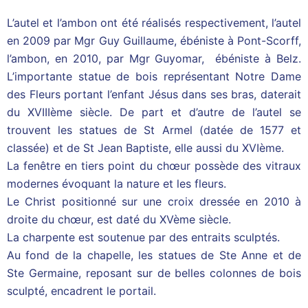
L’autel et l’ambon ont été réalisés respectivement, l’autel
en 2009 par Mgr Guy Guillaume, ébéniste à Pont-Scorff,
l’ambon, en 2010, par Mgr Guyomar, ébéniste à Belz.
L’importante statue de bois représentant Notre Dame
des Fleurs portant l’enfant Jésus dans ses bras, daterait
du XVIIIème siècle. De part et d’autre de l’autel se
trouvent les statues de St Armel (datée de 1577 et
classée) et de St Jean Baptiste, elle aussi du XVIème.
La fenêtre en tiers point du chœur possède des vitraux
modernes évoquant la nature et les fleurs.
Le Christ positionné sur une croix dressée en 2010 à
droite du chœur, est daté du XVème siècle.
La charpente est soutenue par des entraits sculptés.
Au fond de la chapelle, les statues de Ste Anne et de
Ste Germaine, reposant sur de belles colonnes de bois
sculpté, encadrent le portail.