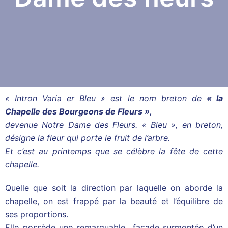
« Intron Varia er Bleu » est le nom breton de
« la
Chapelle des Bourgeons de Fleurs »,
devenue Notre Dame des Fleurs. « Bleu », en breton,
désigne la fleur qui porte le fruit de l’arbre.
Et c’est au printemps que se célèbre la fête de cette
chapelle.
Quelle que soit la direction par laquelle on aborde la
chapelle, on est frappé par la beauté et l’équilibre de
ses proportions.
Elle possède une remarquable façade surmontée d’un