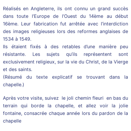
Réalisés en Angleterre, ils ont connu un grand succès
dans toute l’Europe de l’Ouest du 14ème au début
16ème. Leur fabrication fut arrêtée avec l’interdiction
des images religieuses lors des reformes anglaises de
1534 à 1549.
Ils étaient fixés à des retables d’une manière peu
résistante. Les sujets qu’ils représentent sont
exclusivement religieux, sur la vie du Christ, de la Vierge
et des saints.
(Résumé du texte explicatif se trouvant dans la
chapelle.)
Après votre visite, suivez le joli chemin fleuri en bas du
terrain qui borde la chapelle, et allez voir la jolie
fontaine, consacrée chaque année lors du pardon de la
chapelle