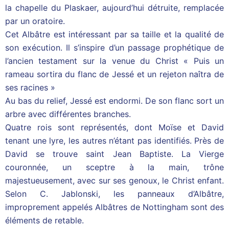
la chapelle du Plaskaer, aujourd’hui détruite, remplacée
par un oratoire.
Cet Albâtre est intéressant par sa taille et la qualité de
son exécution. Il s’inspire d’un passage prophétique de
l’ancien testament sur la venue du Christ « Puis un
rameau sortira du flanc de Jessé et un rejeton naîtra de
ses racines »
Au bas du relief, Jessé est endormi. De son flanc sort un
arbre avec différentes branches.
Quatre rois sont représentés, dont Moïse et David
tenant une lyre, les autres n’étant pas identifiés. Près de
David se trouve saint Jean Baptiste. La Vierge
couronnée, un sceptre à la main, trône
majestueusement, avec sur ses genoux, le Christ enfant.
Selon C. Jablonski, les panneaux d’Albâtre,
improprement appelés Albâtres de Nottingham sont des
éléments de retable.