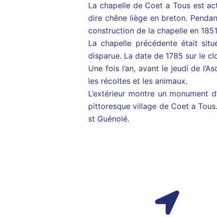
La chapelle de Coet a Tous est act
dire chêne liège en breton. Pendan
construction de la chapelle en 1851
La chapelle précédente était sit
disparue. La date de 1785 sur le c
Une fois l’an, avant le jeudi de l’
les récoltes et les animaux.
L’extérieur montre un monument d’
pittoresque village de Coet a Tous. 
st Guénolé.